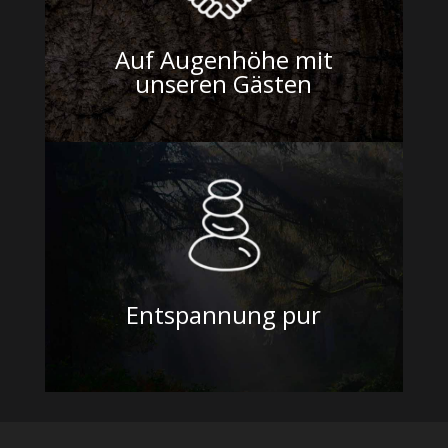
Auf Augenhöhe mit
unseren Gästen
Entspannung pur