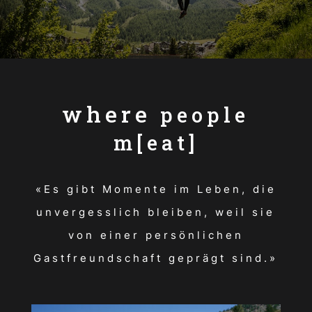
where
people
m[eat]
«Es gibt Momente im Leben, die
unvergesslich bleiben, weil sie
von einer persönlichen
Gastfreundschaft geprägt sind.»