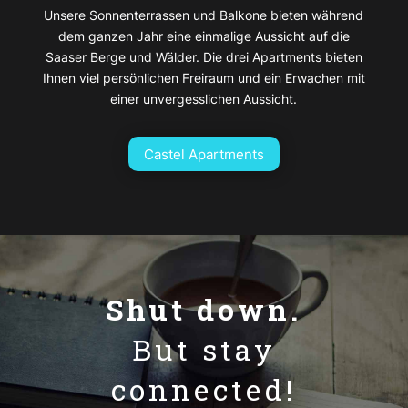
Unsere Sonnenterrassen und Balkone bieten während
dem ganzen Jahr eine einmalige Aussicht auf die
Saaser Berge und Wälder. Die drei Apartments bieten
Ihnen viel persönlichen Freiraum und ein Erwachen mit
einer unvergesslichen Aussicht.
Castel Apartments
Shut down.
But stay
connected!