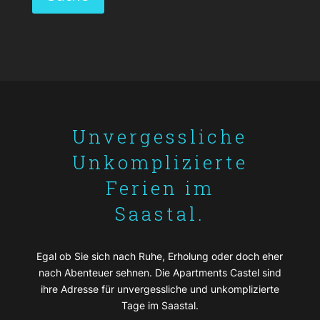
Unvergessliche
Unkomplizierte
Ferien im
Saastal.
Egal ob Sie sich nach Ruhe, Erholung oder doch eher
nach Abenteuer sehnen. Die Apartments Castel sind
ihre Adresse für unvergessliche und unkomplizierte
Tage im Saastal.