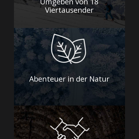
Umgeben von 18
Viertausender
Abenteuer in der Natur