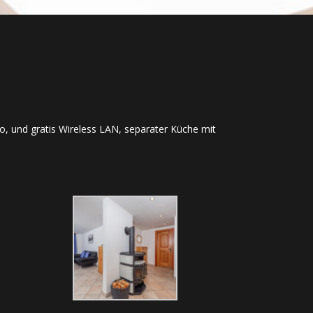
 und gratis Wireless LAN, separater Küche mit