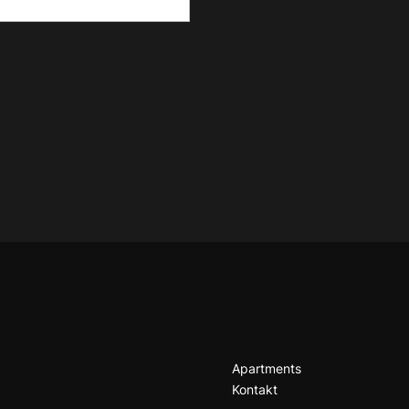
Apartments
Kontakt