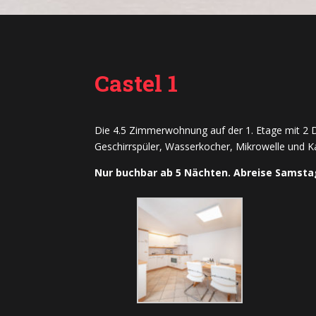
Castel 1
Die 4.5 Zimmerwohnung auf der 1. Etage mit 2 
Geschirrspüler, Wasserkocher, Mikrowelle und 
Nur buchbar ab 5 Nächten. Abreise Samstag