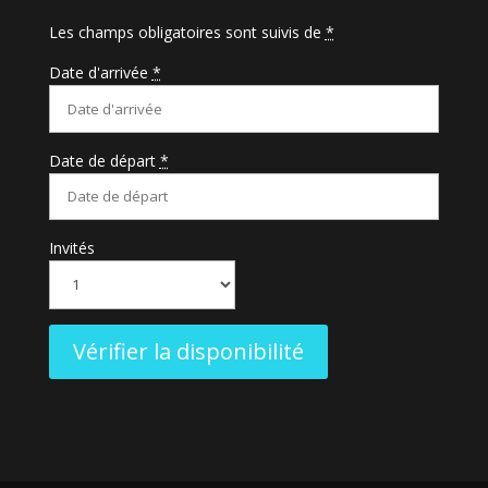
Les champs obligatoires sont suivis de
*
Date d'arrivée
*
Date de départ
*
Invités