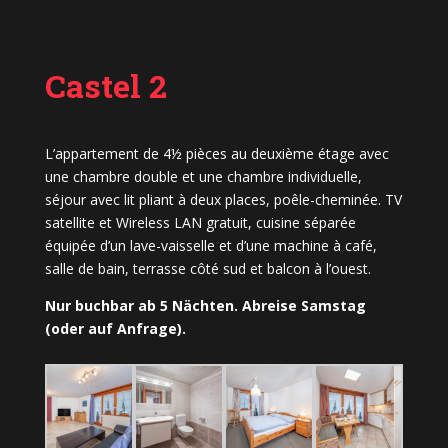
Castel 2
L’appartement de 4½ pièces au deuxième étage avec
une chambre double et une chambre individuelle,
séjour avec lit pliant à deux places, poêle-cheminée. TV
satellite et Wireless LAN gratuit, cuisine séparée
équipée d’un lave-vaisselle et d’une machine à café,
salle de bain, terrasse côté sud et balcon à l’ouest.
Nur buchbar ab 5 Nächten. Abreise Samstag
(oder auf Anfrage).