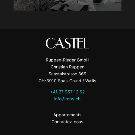
Ruppen-Rieder GmbH
Christian Ruppen
Saastalstrasse 369
CH-3910 Saas-Grund / Wallis
+41 27 957 12 62
info@roby.ch
Appartements
Contactez-nous