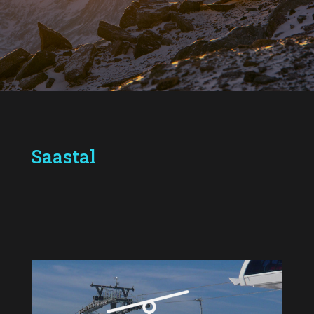
Saastal