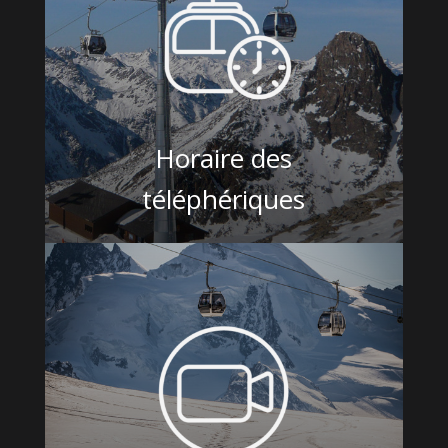
Horaire des
téléphériques