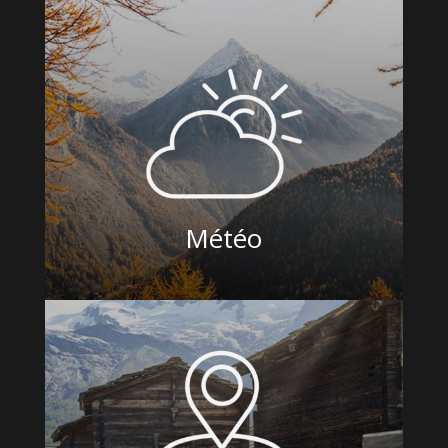
Météo